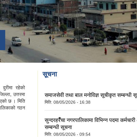
सूचना
दुरीमा रहेको
िल्ला, उत्तरमा
समाजसेवी तथा बाल मनोविज्ञ सूचीकृत सम्बन्धी स
डिएको छ । मिति
मिति:
08/05/2026 - 16:38
पालिकाको गठन
सुन्दरहरैँचा नगरपालिकामा विभिन्न पदमा कर्मचा
सम्बन्धी सूचना
मिति:
08/05/2026 - 09:54