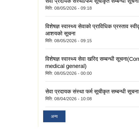
सेवा प्रदायक संस्था/फर्म सूचीकृत सम्बन्धी सूचना
मिति:
08/05/2026 - 09:18
विशेषज्ञ स्वास्थ्य सेवाको प्राविधिक प्रस्ताव स्वी
आशयको सूचना
मिति:
08/05/2026 - 09:15
विशेषज्ञ स्वास्थ्य सेवा खरिद सम्बन्धी सूचना(C
medical general)
मिति:
08/05/2026 - 00:00
सेवा प्रदायक संस्था फर्म सूचीकृत सम्बन्धी सूचना
मिति:
08/04/2026 - 10:08
अन्य