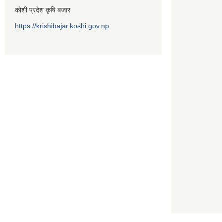
कोशी प्रदेश कृषि बजार
https://krishibajar.koshi.gov.np