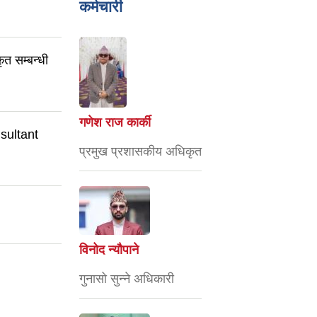
कर्मचारी
कृत सम्बन्धी
गणेश राज कार्की
onsultant
प्रमुख प्रशासकीय अधिकृत
विनोद न्यौपाने
गुनासो सुन्ने अधिकारी