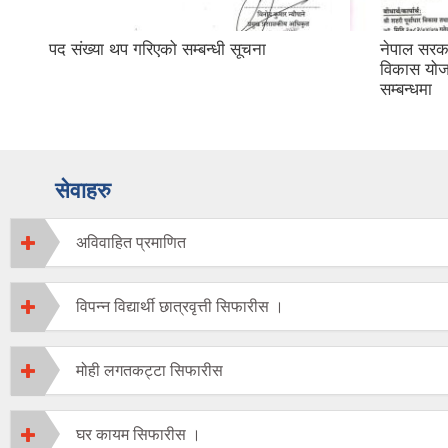
पद संख्या थप गरिएको सम्बन्धी सूचना
नेपाल सरका
विकास योजन
सम्बन्धमा
सेवाहरु
अविवाहित प्रमाणित
विपन्न विद्यार्थी छात्रवृत्ती सिफारीस ।
मोही लगतकट्टा सिफारीस
घर कायम सिफारीस ।