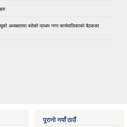
हरु
ज्यूको अध्यक्षतामा बसेको प्रथम नगर कार्यपालिकाको बैठकका
पुरानो नयाँ ठाउँ