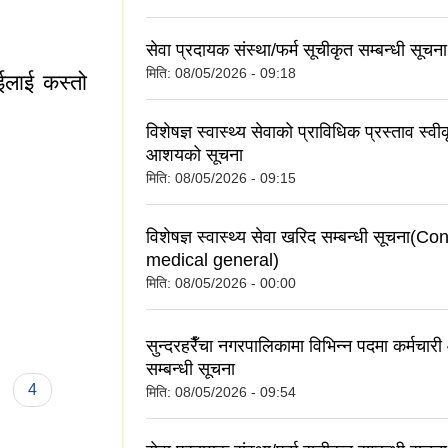
सेवा प्रदायक संस्था/फर्म सूचीकृत सम्बन्धी सूचना
मिति:
08/05/2026 - 09:18
ाईलाई कस्तो
विशेषज्ञ स्वास्थ्य सेवाको प्राविधिक प्रस्ताव स्वी
आशयको सूचना
मिति:
08/05/2026 - 09:15
विशेषज्ञ स्वास्थ्य सेवा खरिद सम्बन्धी सूचना(C
medical general)
मिति:
08/05/2026 - 00:00
तपाईलाई कस्तो लाग्छ
सुन्दरहरैँचा नगरपालिकामा विभिन्न पदमा कर्मचा
सम्बन्धी सूचना
4
मिति:
08/05/2026 - 09:54