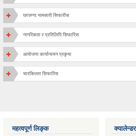
घरजग्गा नामसारी सिफारीस
नागरिकता र प्रतिलिपि सिफारिस
आयोजना कार्यान्वयन प्रकृया
चारकिल्ला सिफारिस
महत्वपूर्ण लिङ्क
क्यालेन्डर