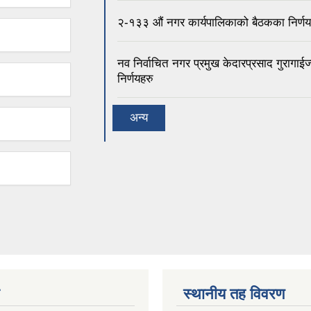
२-१३३ ‍औं नगर कार्यपालिकाको बैठकका निर्णय
नव निर्वाचित नगर प्रमुख केदारप्रसाद गुरागाई
निर्णयहरु
अन्य
स्थानीय तह विवरण