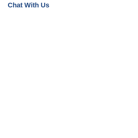
Chat With Us