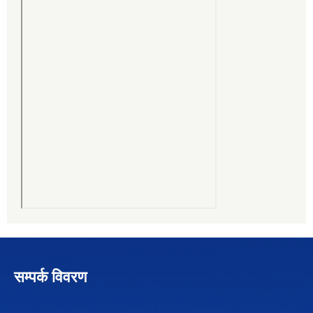
सम्पर्क विवरण