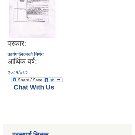
प्रकार:
कार्यपालिकाको निर्णय
आर्थिक वर्ष:
२०८१/०८२
Chat With Us
महत्वपूर्ण लिङ्क