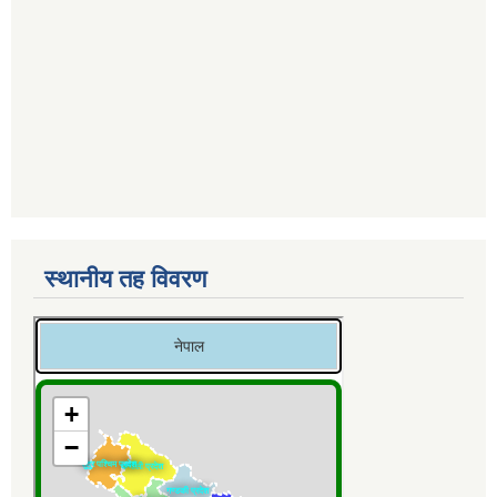
स्थानीय तह विवरण