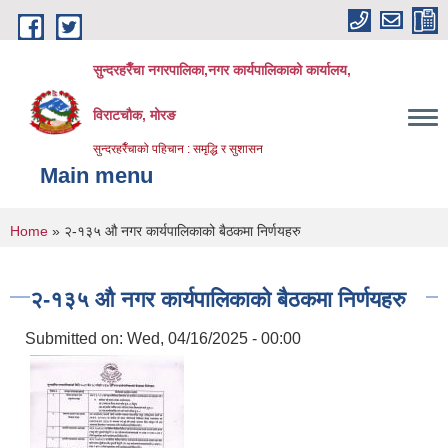
Skip to main content
सुन्दरहरैँचा नगरपालिका,नगर कार्यपालिकाको कार्यालय,
विराटचौक, मोरङ
सुन्दरहरैँचाको पहिचान : समृद्धि र सुशासन
Main menu
You are here
Home
» २-१३५ औ नगर कार्यपालिकाको बैठकमा निर्णयहरु
२-१३५ औ नगर कार्यपालिकाको बैठकमा निर्णयहरु
Submitted on:
Wed, 04/16/2025 - 00:00