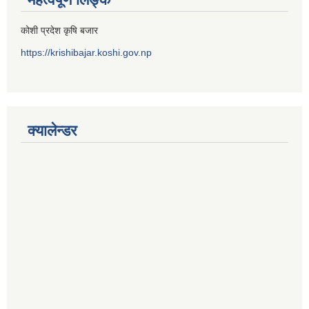
कोशी प्रदेश कृषि बजार
https://krishibajar.koshi.gov.np
क्यालेन्डर