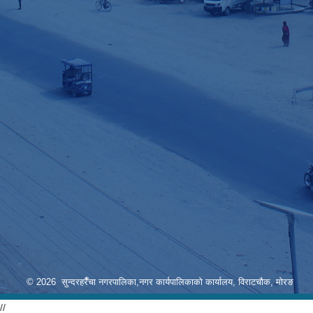
© 2026 सुन्दरहरैँचा नगरपालिका,नगर कार्यपालिकाको कार्यालय, विराटचौक, मोरङ
//