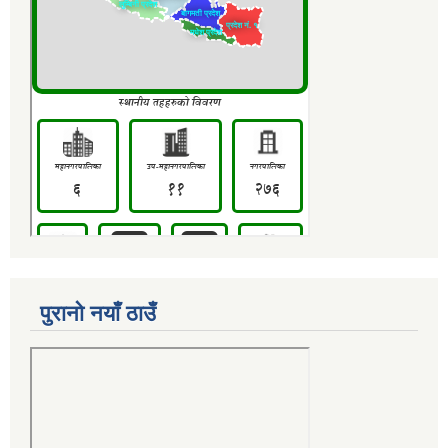
पुरानो नयाँ ठाउँ