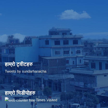
हाम्रो ट्वीटहरु
Tweets by sundarharaicha
हाम्रो भिडीयोहरु
Times Visited