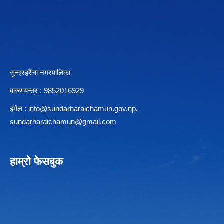
सुन्दरहरैँचा नगरपालिका
बारुणयन्त्र : 9852016929
इमेल :
info@sundarharaichamun.gov.np
,
sundarharaichamun@gmail.com
हाम्रो फेसबुक