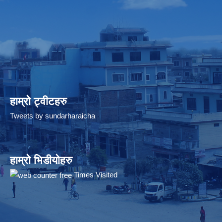
हाम्रो ट्वीटहरु
Tweets by sundarharaicha
हाम्रो भिडीयोहरु
Times Visited