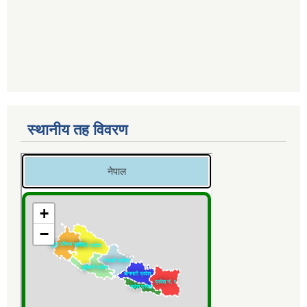
स्थानीय तह विवरण