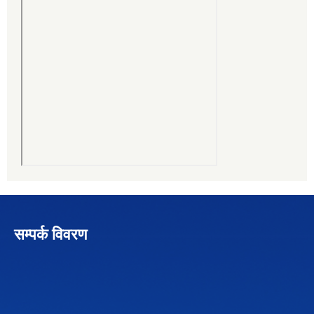
सम्पर्क विवरण