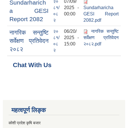
२०
07/09/
Sundarharich
८१/
2025 -
Sundarharicha
a GESI
०८
00:00
GESI Report
Report 2082
२
2082.pdf
२०
06/20/
नागरिक सन्तुष्टि
नागरिक सन्तुष्टि
८१/
2025 -
सर्वेक्षण प्रतिवेदन
सर्वेक्षण प्रतिवेदन
०८
15:00
२०८२.pdf
२०८२
२
Chat With Us
महत्वपूर्ण लिङ्क
कोशी प्रदेश कृषि बजार