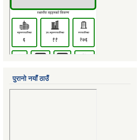
पुरानो नयाँ ठाउँ