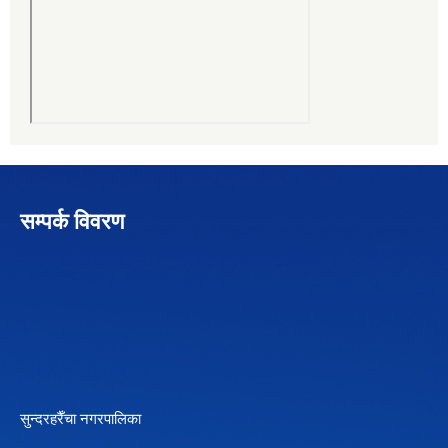
सम्पर्क विवरण
सुन्दरहरैँचा नगरपालिका