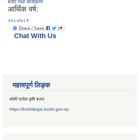
बजेट तथा कार्यक्रम
आर्थिक वर्ष:
२०८०/०८१
Chat With Us
महत्वपूर्ण लिङ्क
कोशी प्रदेश कृषि बजार
https://krishibajar.koshi.gov.np