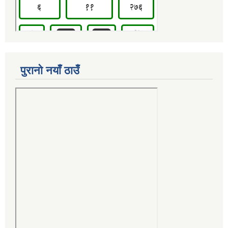
पुरानो नयाँ ठाउँ