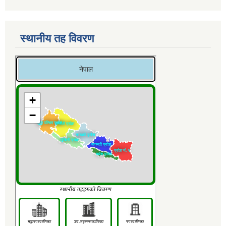
स्थानीय तह विवरण