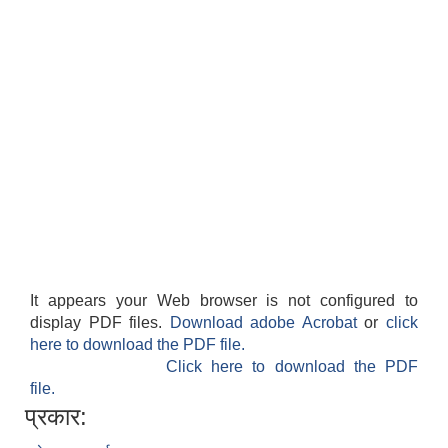
It appears your Web browser is not configured to
display PDF files.
Download adobe Acrobat
or
click
here to download the PDF file.
Click here to download the PDF
file.
प्रकार: