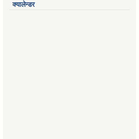
क्यालेन्डर