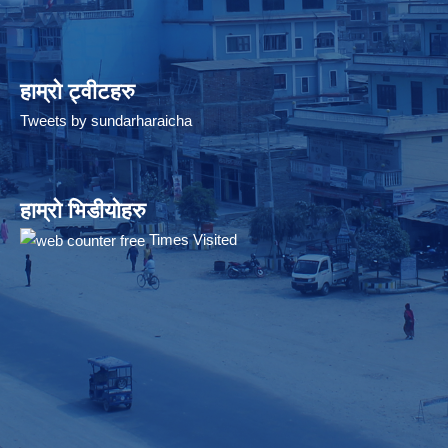
हाम्रो ट्वीटहरु
Tweets by sundarharaicha
हाम्रो भिडीयोहरु
Times Visited