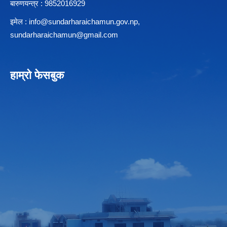
बारुणयन्त्र : 9852016929
इमेल :
info@sundarharaichamun.gov.np
,
sundarharaichamun@gmail.com
हाम्रो फेसबुक