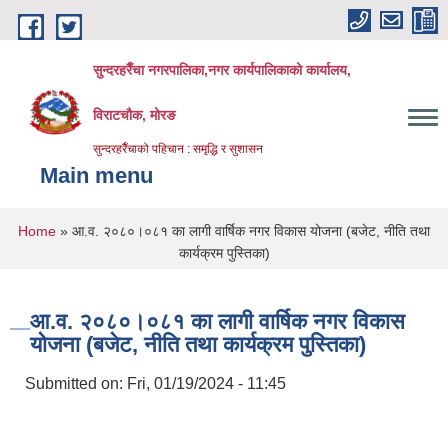
Skip to main content
सुन्दरहरैँचा नगरपालिका,नगर कार्यपालिकाको कार्यालय,
विराटचौक, मोरङ
सुन्दरहरैँचाको पहिचान : समृद्धि र सुशासन
Main menu
You are here
Home
» आ.व. २०८०।०८१ का लागी वार्षिक नगर विकास योजना (बजेट, नीति तथा
कार्यक्रम पुस्तिका)
आ.व. २०८०।०८१ का लागी वार्षिक नगर विकास
योजना (बजेट, नीति तथा कार्यक्रम पुस्तिका)
Submitted on:
Fri, 01/19/2024 - 11:45