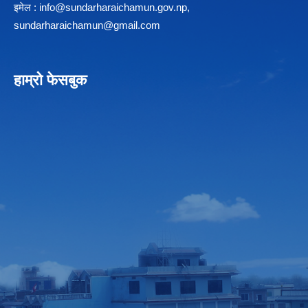
इमेल :
info@sundarharaichamun.gov.np
,
sundarharaichamun@gmail.com
हाम्रो फेसबुक