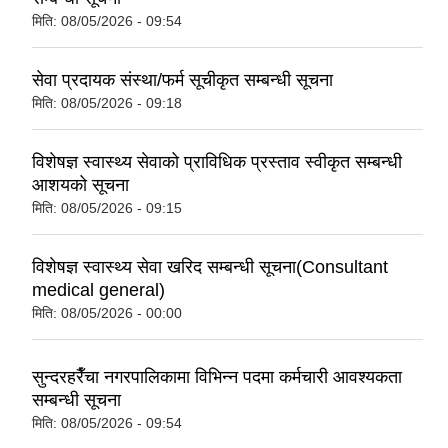
मिति:
08/05/2026 - 09:54
सेवा प्रदायक संस्था/फर्म सूचीकृत सम्बन्धी सूचना
मिति:
08/05/2026 - 09:18
विशेषज्ञ स्वास्थ्य सेवाको प्राविधिक प्रस्ताव स्वीकृत सम्बन्धी
आशयको सूचना
मिति:
08/05/2026 - 09:15
विशेषज्ञ स्वास्थ्य सेवा खरिद सम्बन्धी सूचना(Consultant
medical general)
मिति:
08/05/2026 - 00:00
सुन्दरहरैँचा नगरपालिकामा विभिन्न पदमा कर्मचारी आवश्यकता
सम्बन्धी सूचना
मिति:
08/05/2026 - 09:54