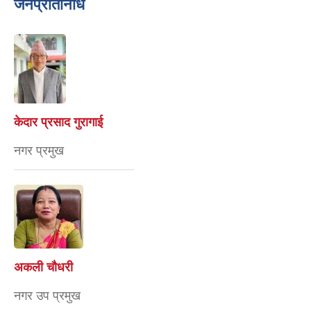
जनप्रतिनिधि
केदार प्रसाद गुरागाई
नगर प्रमुख
अकली चौधरी
नगर उप प्रमुख