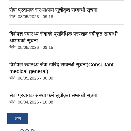
सेवा प्रदायक संस्था/फर्म सूचीकृत सम्बन्धी सूचना
मिति:
08/05/2026 - 09:18
विशेषज्ञ स्वास्थ्य सेवाको प्राविधिक प्रस्ताव स्वीकृत सम्बन्धी
आशयको सूचना
मिति:
08/05/2026 - 09:15
विशेषज्ञ स्वास्थ्य सेवा खरिद सम्बन्धी सूचना(Consultant
medical general)
मिति:
08/05/2026 - 00:00
सेवा प्रदायक संस्था फर्म सूचीकृत सम्बन्धी सूचना
मिति:
08/04/2026 - 10:08
अन्य