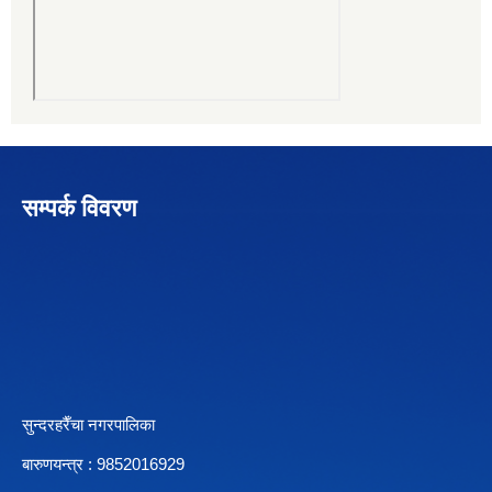
सम्पर्क विवरण
सुन्दरहरैँचा नगरपालिका
बारुणयन्त्र : 9852016929