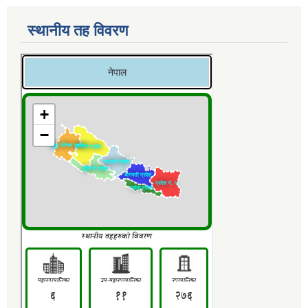
स्थानीय तह विवरण