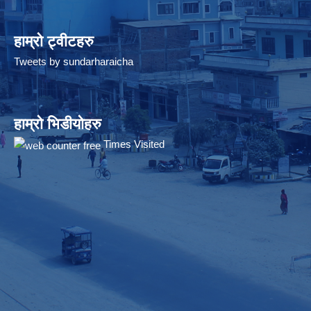
हाम्रो ट्वीटहरु
Tweets by sundarharaicha
हाम्रो भिडीयोहरु
Times Visited