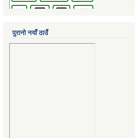
पुरानो नयाँ ठाउँ