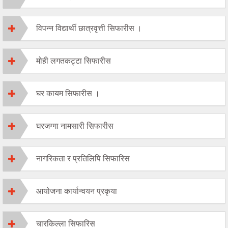
विपन्न विद्यार्थी छात्रवृत्ती सिफारीस ।
मोही लगतकट्टा सिफारीस
घर कायम सिफारीस ।
घरजग्गा नामसारी सिफारीस
नागरिकता र प्रतिलिपि सिफारिस
आयोजना कार्यान्वयन प्रकृया
चारकिल्ला सिफारिस