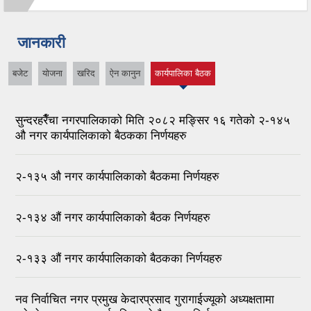
जानकारी
बजेट
योजना
खरिद
ऐन कानुन
कार्यपालिका बैठक
(active tab)
सुन्दरहरैँचा नगरपालिकाको मिति २०८२ मङ्सिर १६ गतेको २-१४५
औ नगर कार्यपालिकाको बैठकका निर्णयहरु
२-१३५ औ नगर कार्यपालिकाको बैठकमा निर्णयहरु
२-१३४ ‌‍‍‍‍‍‌औं नगर कार्यपालिकाको बैठक निर्णयहरु
२-१३३ ‍औं नगर कार्यपालिकाको बैठकका निर्णयहरु
नव निर्वाचित नगर प्रमुख केदारप्रसाद गुरागाईज्यूको अध्यक्षतामा