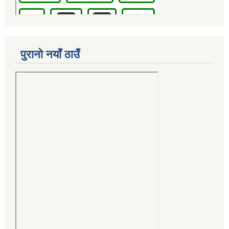
पुरानो नयाँ ठाउँ