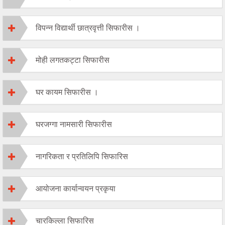
विपन्न विद्यार्थी छात्रवृत्ती सिफारीस ।
मोही लगतकट्टा सिफारीस
घर कायम सिफारीस ।
घरजग्गा नामसारी सिफारीस
नागरिकता र प्रतिलिपि सिफारिस
आयोजना कार्यान्वयन प्रकृया
चारकिल्ला सिफारिस