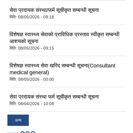
सेवा प्रदायक संस्था/फर्म सूचीकृत सम्बन्धी सूचना
मिति:
08/05/2026 - 09:18
विशेषज्ञ स्वास्थ्य सेवाको प्राविधिक प्रस्ताव स्वीकृत सम्बन्धी
आशयको सूचना
मिति:
08/05/2026 - 09:15
विशेषज्ञ स्वास्थ्य सेवा खरिद सम्बन्धी सूचना(Consultant
medical general)
मिति:
08/05/2026 - 00:00
सेवा प्रदायक संस्था फर्म सूचीकृत सम्बन्धी सूचना
मिति:
08/04/2026 - 10:08
अन्य