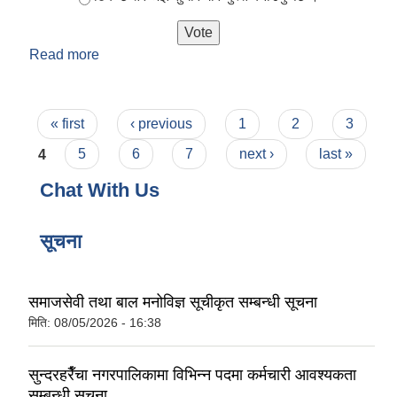
Read more
about सुन्दरहरैँचा नगरपालिकाले प्रवाह गर्ने सेवा सुविधा
तपाईलाई कस्तो लाग्छ ?
Pages
« first
‹ previous
1
2
3
4
5
6
7
next ›
last »
Chat With Us
सूचना
समाजसेवी तथा बाल मनोविज्ञ सूचीकृत सम्बन्धी सूचना
मिति:
08/05/2026 - 16:38
सुन्दरहरैँचा नगरपालिकामा विभिन्न पदमा कर्मचारी आवश्यकता
सम्बन्धी सूचना