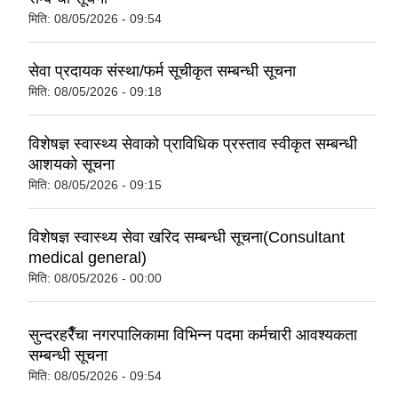
मिति:
08/05/2026 - 09:54
सेवा प्रदायक संस्था/फर्म सूचीकृत सम्बन्धी सूचना
मिति:
08/05/2026 - 09:18
विशेषज्ञ स्वास्थ्य सेवाको प्राविधिक प्रस्ताव स्वीकृत सम्बन्धी
आशयको सूचना
मिति:
08/05/2026 - 09:15
विशेषज्ञ स्वास्थ्य सेवा खरिद सम्बन्धी सूचना(Consultant
medical general)
मिति:
08/05/2026 - 00:00
सुन्दरहरैँचा नगरपालिकामा विभिन्न पदमा कर्मचारी आवश्यकता
सम्बन्धी सूचना
मिति:
08/05/2026 - 09:54