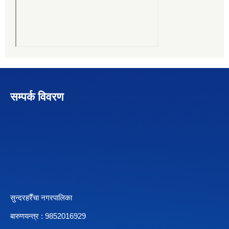
सम्पर्क विवरण
सुन्दरहरैँचा नगरपालिका
बारुणयन्त्र : 9852016929