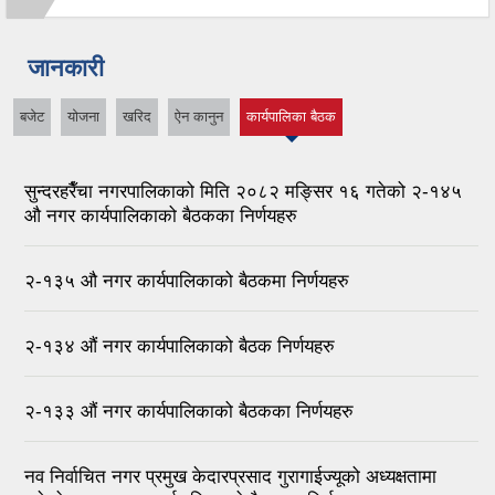
जानकारी
बजेट
योजना
खरिद
ऐन कानुन
कार्यपालिका बैठक
(active tab)
सुन्दरहरैँचा नगरपालिकाको मिति २०८२ मङ्सिर १६ गतेको २-१४५
औ नगर कार्यपालिकाको बैठकका निर्णयहरु
२-१३५ औ नगर कार्यपालिकाको बैठकमा निर्णयहरु
२-१३४ ‌‍‍‍‍‍‌औं नगर कार्यपालिकाको बैठक निर्णयहरु
२-१३३ ‍औं नगर कार्यपालिकाको बैठकका निर्णयहरु
नव निर्वाचित नगर प्रमुख केदारप्रसाद गुरागाईज्यूको अध्यक्षतामा