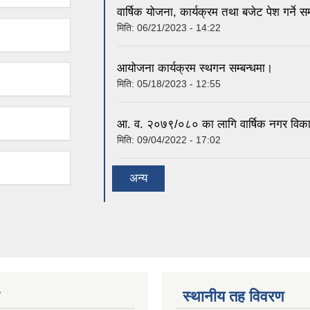
वार्षिक योजना, कार्यक्रम तथा बजेट पेश गर्ने सम
मिति:
06/21/2023 - 14:22
आयोजना कार्यक्रम स्थगन सम्बन्धमा।
मिति:
05/18/2023 - 12:55
आ. व. २०७९/०८० का लागि वार्षिक नगर विकास
मिति:
09/04/2022 - 17:02
अन्य
स्थानीय तह विवरण