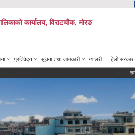
यपालिकाको कार्यालय, विराटचौक, मोरङ
जना
प्रतिवेदन
सूचना तथा जानकारी
ग्यालरी
हेलो सरकार
समाजसेवी तथा 