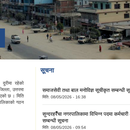
सूचना
दुरीमा रहेको
िल्ला, उत्तरमा
समाजसेवी तथा बाल मनोविज्ञ सूचीकृत सम्बन्धी स
डिएको छ । मिति
मिति:
08/05/2026 - 16:38
पालिकाको गठन
सुन्दरहरैँचा नगरपालिकामा विभिन्न पदमा कर्मचा
सम्बन्धी सूचना
मिति:
08/05/2026 - 09:54