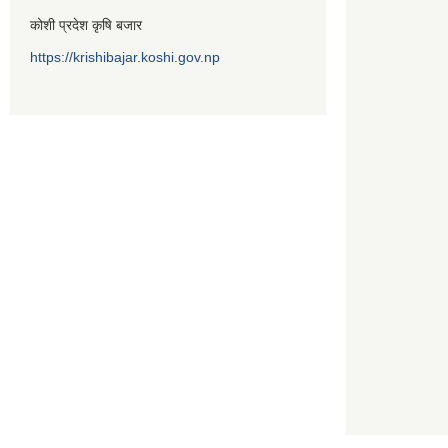
कोशी प्रदेश कृषि बजार
https://krishibajar.koshi.gov.np