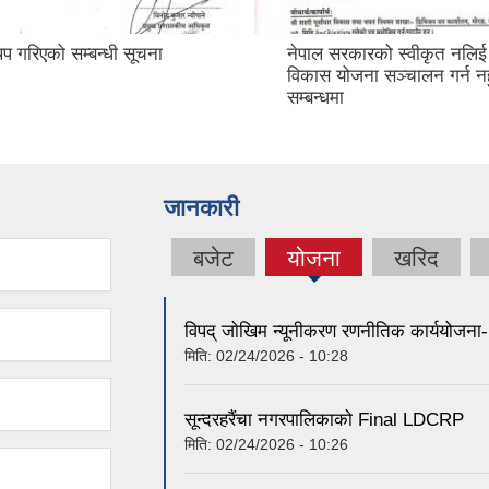
नेपाल सरकारको स्वीकृत नलिई बन क्षेत्रमा
विकास योजना सञ्चालन गर्न नहुने
सम्बन्धमा
जानकारी
बजेट
योजना
खरिद
(active
tab)
विपद् जोखिम न्यूनीकरण रणनीतिक कार्ययोजन
मिति:
02/24/2026 - 10:28
सून्दरहरैंचा नगरपालिकाको Final LDCRP
मिति:
02/24/2026 - 10:26