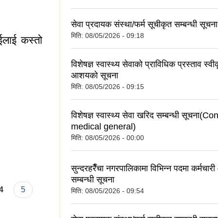
सेवा प्रदायक संस्था/फर्म सूचीकृत सम्बन्धी सूचना
मिति:
08/05/2026 - 09:18
ाईलाई कस्तो
विशेषज्ञ स्वास्थ्य सेवाको प्राविधिक प्रस्ताव स्वी
आशयको सूचना
मिति:
08/05/2026 - 09:15
विशेषज्ञ स्वास्थ्य सेवा खरिद सम्बन्धी सूचना(C
medical general)
मिति:
08/05/2026 - 00:00
तपाईलाई कस्तो लाग्छ
सुन्दरहरैँचा नगरपालिकामा विभिन्न पदमा कर्मचा
सम्बन्धी सूचना
4
5
मिति:
08/05/2026 - 09:54