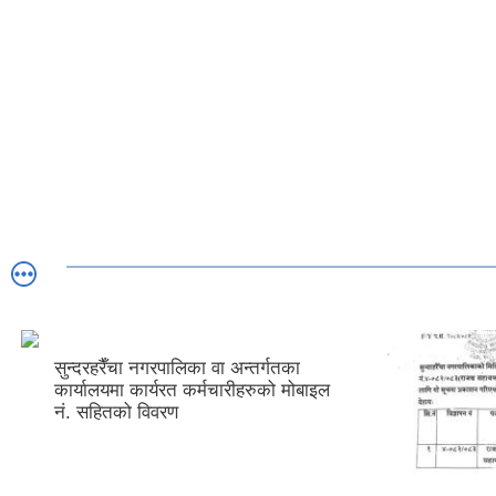
 वा अन्तर्गतका
मचारीहरुको मोबाइल