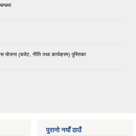
्बन्धमा
 योजना (बजेट, नीति तथा कार्यक्रम) पुस्तिका
पुरानो नयाँ ठाउँ