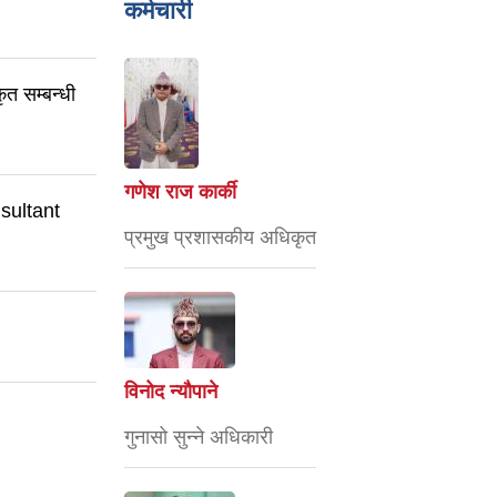
कर्मचारी
कृत सम्बन्धी
गणेश राज कार्की
onsultant
प्रमुख प्रशासकीय अधिकृत
विनोद न्यौपाने
गुनासो सुन्ने अधिकारी