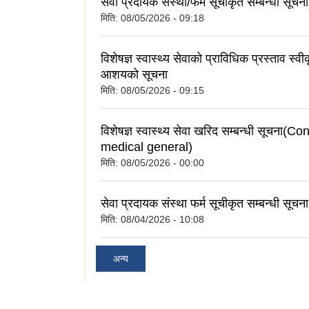
सेवा प्रदायक संस्था/फर्म सूचीकृत सम्बन्धी सूचना
मिति:
08/05/2026 - 09:18
विशेषज्ञ स्वास्थ्य सेवाको प्राविधिक प्रस्ताव स्वी
आशयको सूचना
मिति:
08/05/2026 - 09:15
विशेषज्ञ स्वास्थ्य सेवा खरिद सम्बन्धी सूचना(C
medical general)
मिति:
08/05/2026 - 00:00
सेवा प्रदायक संस्था फर्म सूचीकृत सम्बन्धी सूचना
मिति:
08/04/2026 - 10:08
अन्य