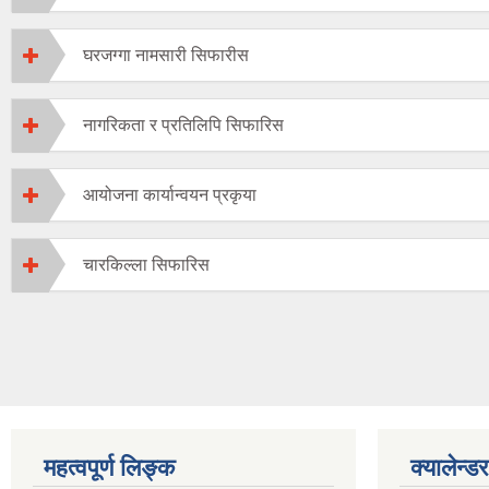
घरजग्गा नामसारी सिफारीस
नागरिकता र प्रतिलिपि सिफारिस
आयोजना कार्यान्वयन प्रकृया
चारकिल्ला सिफारिस
महत्वपूर्ण लिङ्क
क्यालेन्डर