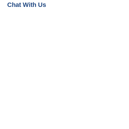
Chat With Us