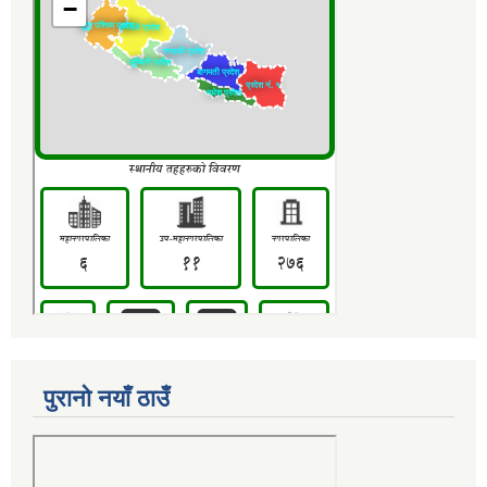
पुरानो नयाँ ठाउँ