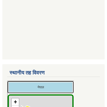
स्थानीय तह विवरण