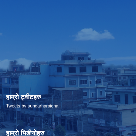
हाम्रो ट्वीटहरु
Tweets by sundarharaicha
हाम्रो भिडीयोहरु