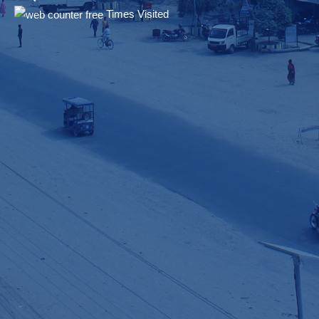
Times Visited