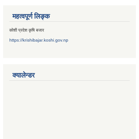
महत्वपूर्ण लिङ्क
कोशी प्रदेश कृषि बजार
https://krishibajar.koshi.gov.np
क्यालेन्डर