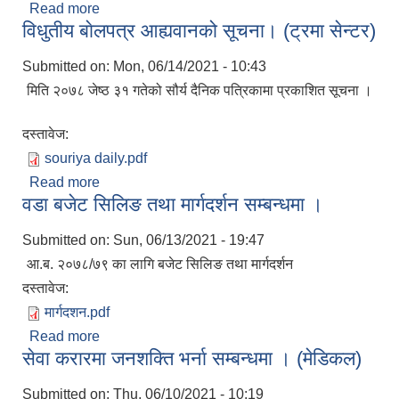
Read more
about नगरसभामा उपस्थिती भई दिनु हुन ।
विधुतीय बाेलपत्र आह्यवानको सूचना। (ट्रमा सेन्टर)
Submitted on:
Mon, 06/14/2021 - 10:43
मिति २०७८ जेष्ठ ३१ गतेको सौर्य दैनिक पत्रिकामा प्रकाशित सूचना ।
दस्तावेज:
souriya daily.pdf
Read more
about विधुतीय बाेलपत्र आह्यवानको सूचना। (ट्रमा सेन्टर)
वडा बजेट सिलिङ तथा मार्गदर्शन सम्बन्धमा ।
Submitted on:
Sun, 06/13/2021 - 19:47
आ.ब. २०७८/७९ का लागि बजेट सिलिङ तथा मार्गदर्शन
दस्तावेज:
मार्गदशन.pdf
Read more
about वडा बजेट सिलिङ तथा मार्गदर्शन सम्बन्धमा ।
सेवा करारमा जनशक्ति भर्ना सम्बन्धमा । (मेडिकल)
Submitted on:
Thu, 06/10/2021 - 10:19