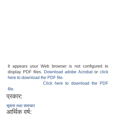
It appears your Web browser is not configured to
display PDF files.
Download adobe Acrobat
or
click
here to download the PDF file.
Click here to download the PDF
file.
प्रकार:
सूचना तथा समाचार
आर्थिक वर्ष: