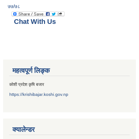
७७/७८
Chat With Us
महत्वपूर्ण लिङ्क
कोशी प्रदेश कृषि बजार
https://krishibajar.koshi.gov.np
क्यालेन्डर