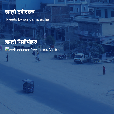
हाम्रो ट्वीटहरु
Tweets by sundarharaicha
हाम्रो भिडीयोहरु
Times Visited