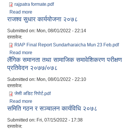
rajpatra formate.pdf
Read more
about शिक्षा ऐन
राजश्व सुधार कार्ययोजना २०७८
Submitted on:
Mon, 08/01/2022 - 22:14
दस्तावेज:
RIAP Final Report Sundarharaicha Mun 23 Feb.pdf
Read more
about राजश्व सुधार कार्ययोजना २०७८
लैंगिक समानता तथा सामाजिक समावेशिकरण परीक्षण
प्रतिवेदन २०७७/०७८
Submitted on:
Mon, 08/01/2022 - 22:10
दस्तावेज:
जेसी अडिट रिपोर्ट.pdf
Read more
about लैंगिक समानता तथा सामाजिक समावेशिकरण परीक्षण
समिति गठन र सञ्चालन कार्यविधि २०७८
प्रतिवेदन २०७७/०७८
Submitted on:
Fri, 07/15/2022 - 17:38
दस्तावेज: