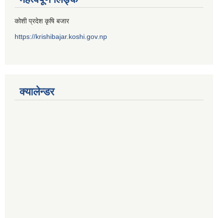
कोशी प्रदेश कृषि बजार
https://krishibajar.koshi.gov.np
क्यालेन्डर