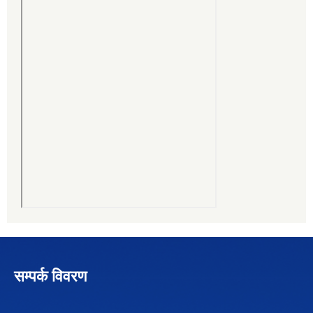
सम्पर्क विवरण