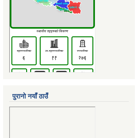
पुरानो नयाँ ठाउँ