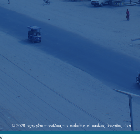
© 2026 सुन्दरहरैँचा नगरपालिका,नगर कार्यपालिकाको कार्यालय, विराटचौक, मोरङ
//