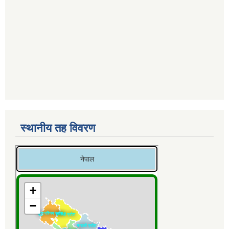
स्थानीय तह विवरण