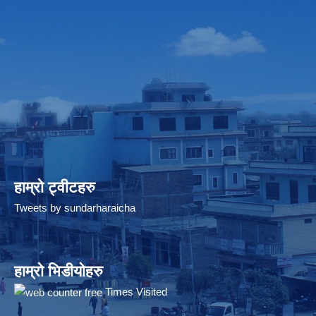
हाम्रो ट्वीटहरु
Tweets by sundarharaicha
हाम्रो भिडीयोहरु
Times Visited