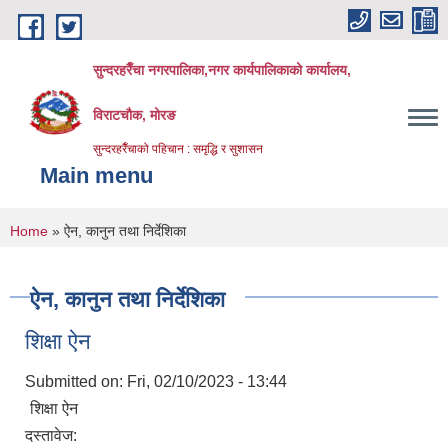
Skip to main content
सुन्दरहरैँचा नगरपालिका,नगर कार्यपालिकाको कार्यालय,
विराटचौक, मोरङ
सुन्दरहरैँचाको पहिचान : समृद्धि र सुशासन
Main menu
You are here
Home
» ऐन, कानुन तथा निर्देशिका
ऐन, कानुन तथा निर्देशिका
शिक्षा ऐन
Submitted on:
Fri, 02/10/2023 - 13:44
शिक्षा ऐन
दस्तावेज: