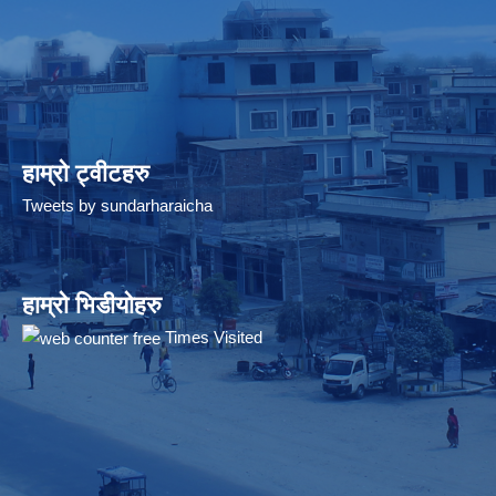
हाम्रो ट्वीटहरु
Tweets by sundarharaicha
हाम्रो भिडीयोहरु
Times Visited