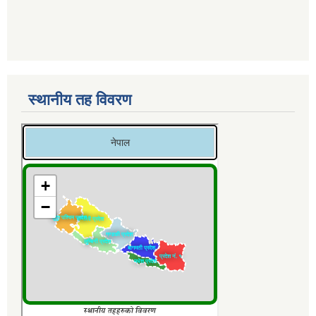
स्थानीय तह विवरण