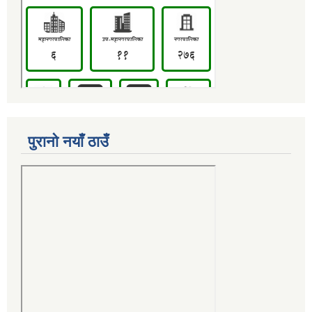
पुरानो नयाँ ठाउँ