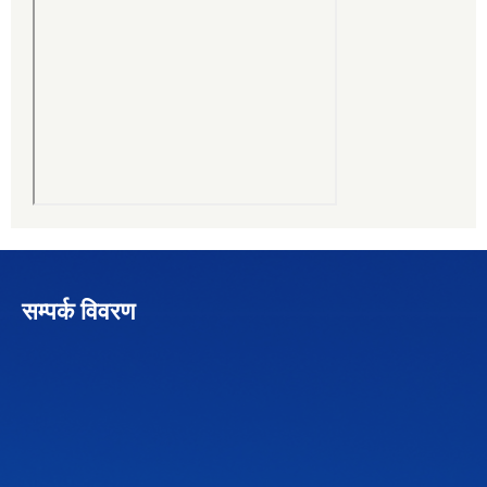
सम्पर्क विवरण