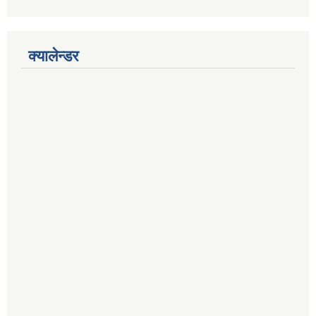
क्यालेन्डर