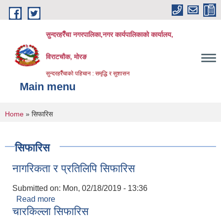
Skip to main content
सुन्दरहरैँचा नगरपालिका,नगर कार्यपालिकाको कार्यालय,
विराटचौक, मोरङ
सुन्दरहरैँचाको पहिचान : समृद्धि र सुशासन
Main menu
You are here
Home
» सिफारिस
सिफारिस
नागरिकता र प्रतिलिपि सिफारिस
Submitted on:
Mon, 02/18/2019 - 13:36
Read more
about नागरिकता र प्रतिलिपि सिफारिस
चारकिल्ला सिफारिस