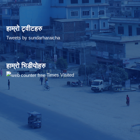
हाम्रो ट्वीटहरु
Tweets by sundarharaicha
हाम्रो भिडीयोहरु
Times Visited