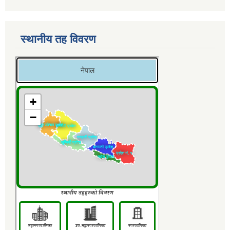
स्थानीय तह विवरण