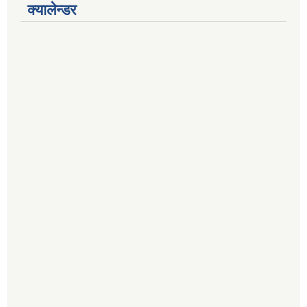
क्यालेन्डर