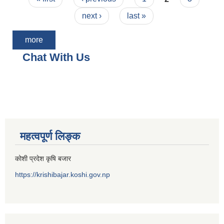
next ›
last »
more
Chat With Us
महत्वपूर्ण लिङ्क
कोशी प्रदेश कृषि बजार
https://krishibajar.koshi.gov.np