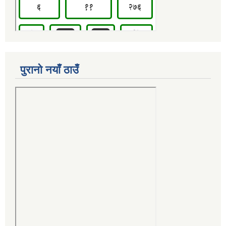
पुरानो नयाँ ठाउँ