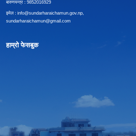
बारुणयन्त्र : 9852016929
इमेल :
info@sundarharaichamun.gov.np
,
sundarharaichamun@gmail.com
हाम्रो फेसबुक