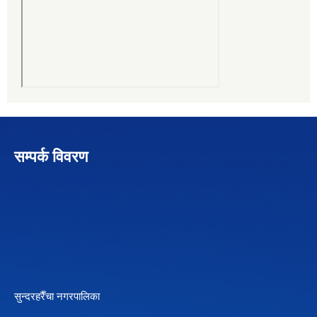
सम्पर्क विवरण
सुन्दरहरैँचा नगरपालिका