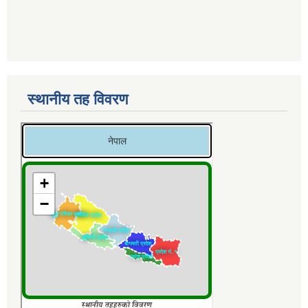
स्थानीय तह विवरण