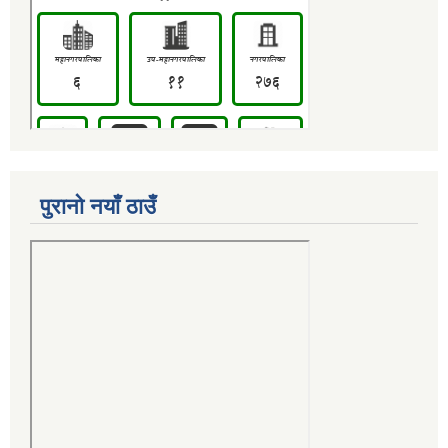
पुरानो नयाँ ठाउँ