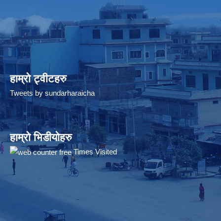
हाम्रो ट्वीटहरु
Tweets by sundarharaicha
हाम्रो भिडीयोहरु
Times Visited