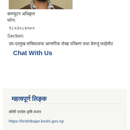
कम्प्युटर अधिकृत
फोन:
९८५२०८४५००
Section:
उप-प्रमुख सचिवालय/ आन्तरिक लेखा परिक्षण तथा बेरुजु फर्छ्यौट
Chat With Us
महत्वपूर्ण लिङ्क
कोशी प्रदेश कृषि बजार
https://krishibajar.koshi.gov.np