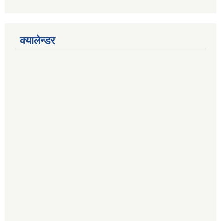
क्यालेन्डर