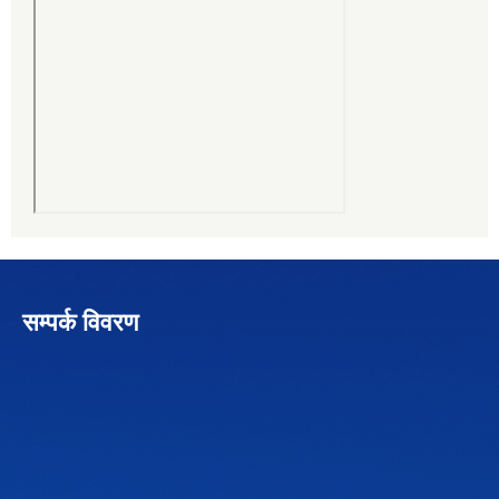
सम्पर्क विवरण