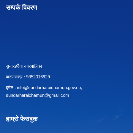
सम्पर्क विवरण
सुन्दरहरैँचा नगरपालिका
बारुणयन्त्र : 9852016929
इमेल :
info@sundarharaichamun.gov.np
,
sundarharaichamun@gmail.com
हाम्रो फेसबुक