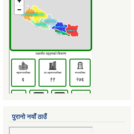
पुरानो नयाँ ठाउँ