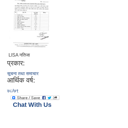
LISA नतिजा
प्रकार:
सूचना तथा समाचार
आर्थिक वर्ष:
७८/७९
Chat With Us