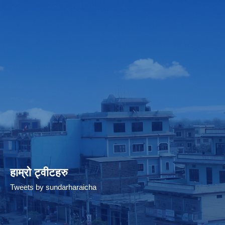
हाम्रो ट्वीटहरु
Tweets by sundarharaicha