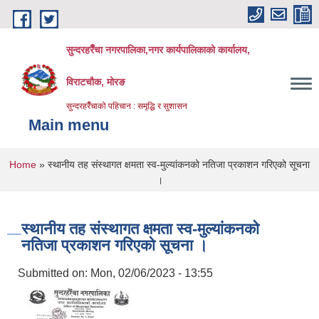
Skip to main content
सुन्दरहरैँचा नगरपालिका,नगर कार्यपालिकाको कार्यालय,
विराटचौक, मोरङ
सुन्दरहरैँचाको पहिचान : समृद्धि र सुशासन
Main menu
You are here
Home
» स्थानीय तह संस्थागत क्षमता स्व-मुल्यांकनको नतिजा प्रकाशन गरिएको सूचना
।
स्थानीय तह संस्थागत क्षमता स्व-मुल्यांकनको
नतिजा प्रकाशन गरिएको सूचना ।
Submitted on:
Mon, 02/06/2023 - 13:55