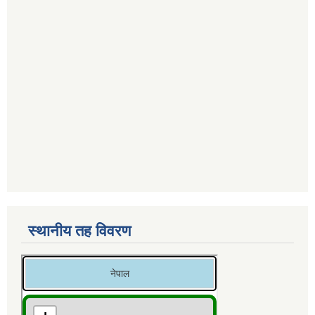
स्थानीय तह विवरण