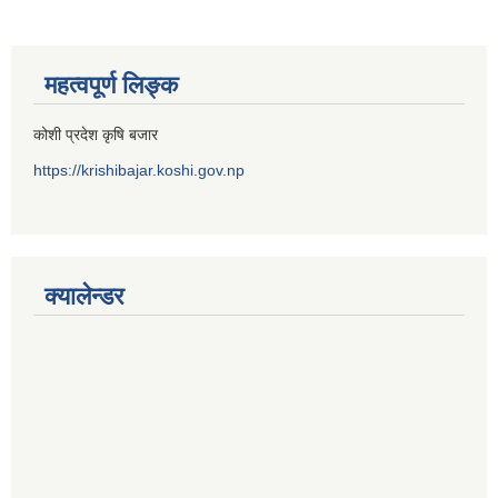
महत्वपूर्ण लिङ्क
कोशी प्रदेश कृषि बजार
https://krishibajar.koshi.gov.np
क्यालेन्डर