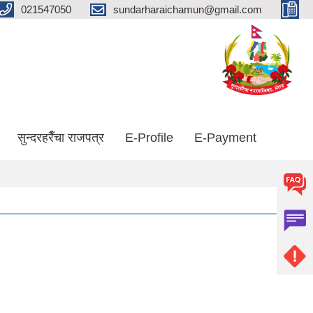
021547050
sundarharaichamun@gmail.com
सुन्दरहरैँचा राजपत्र
E-Profile
E-Payment