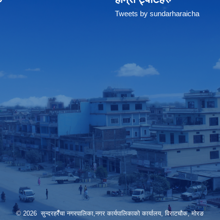
Tweets by sundarharaicha
© 2026 सुन्दरहरैँचा नगरपालिका,नगर कार्यपालिकाको कार्यालय, विराटचौक, मोरङ