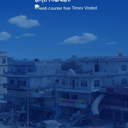
Times Visited