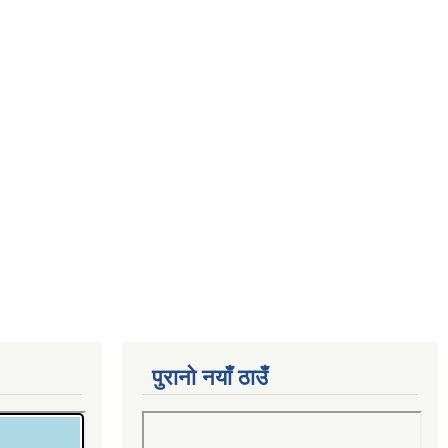
पुरानो नयाँ ठाउँ