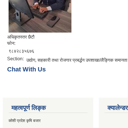
अधिकृतस्तर छैटौ
फोन:
९८४२८३५६७६
Section:
उद्योग, सहकारी तथा रोजगार प्रबर्द्धन उपशाखा/लैङ्गिक समा
Chat With Us
महत्वपूर्ण लिङ्क
क्यालेन्डर
कोशी प्रदेश कृषि बजार