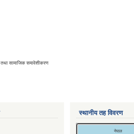
नता तथा सामाजिक समावेशीकरण
स्थानीय तह विवरण