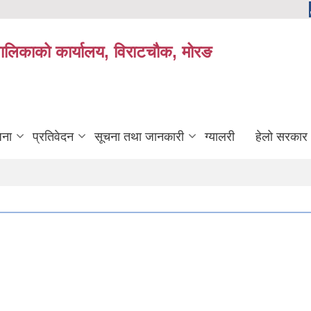
यपालिकाको कार्यालय, विराटचौक, मोरङ
जना
प्रतिवेदन
सूचना तथा जानकारी
ग्यालरी
हेलो सरकार