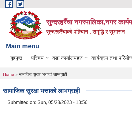
Skip to main content
सुन्दरहरैँचा नगरपालिका,नगर कार्
सुन्दरहरैँचाको पहिचान : समृद्धि र सुशासन
Main menu
गृहपृष्ठ
परिचय
वडा कार्यालयहरु
कार्यक्रम तथा परियो
You are here
Home
» सामाजिक सुरक्षा भत्ताको लाभग्राही
सामाजिक सुरक्षा भत्ताको लाभग्राही
Submitted on:
Sun, 05/28/2023 - 13:56