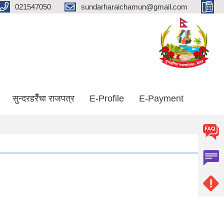
021547050
sundarharaichamun@gmail.com
सुन्दरहरैँचा राजपत्र
E-Profile
E-Payment