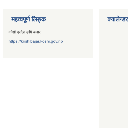
महत्वपूर्ण लिङ्क
क्यालेन्डर
कोशी प्रदेश कृषि बजार
https://krishibajar.koshi.gov.np