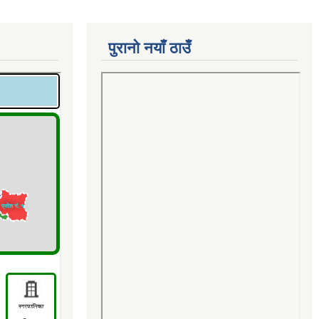
पुरानो नयाँ ठाउँ