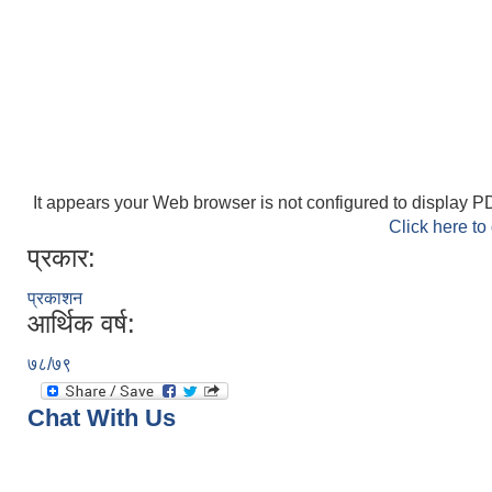
It appears your Web browser is not configured to display PD
Click here to
प्रकार:
प्रकाशन
आर्थिक वर्ष:
७८/७९
Chat With Us