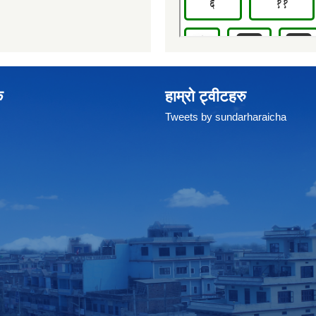
क
हाम्रो ट्वीटहरु
Tweets by sundarharaicha