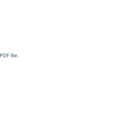
PDF file.