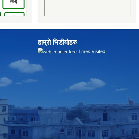
हाम्रो भिडीयोहरु
Times Visited