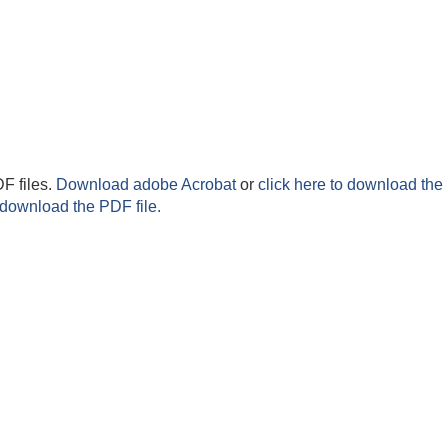
F files.
Download adobe Acrobat
or
click here to download the 
 download the PDF file.