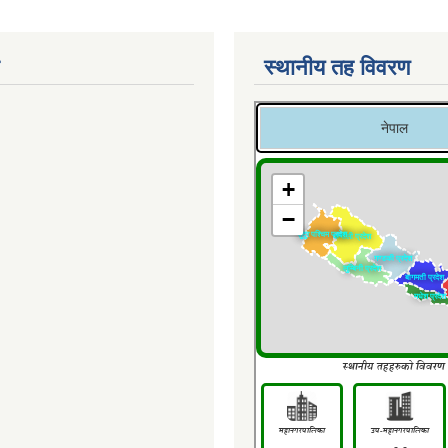
स्थानीय तह विवरण