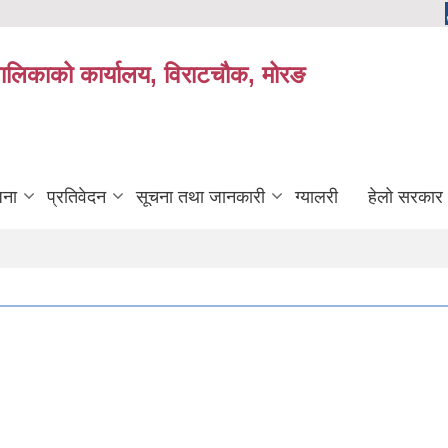
यपालिकाको कार्यालय, विराटचौक, मोरङ
जना
प्रतिवेदन
सूचना तथा जानकारी
ग्यालरी
हेलो सरकार