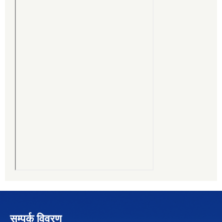
सम्पर्क विवरण