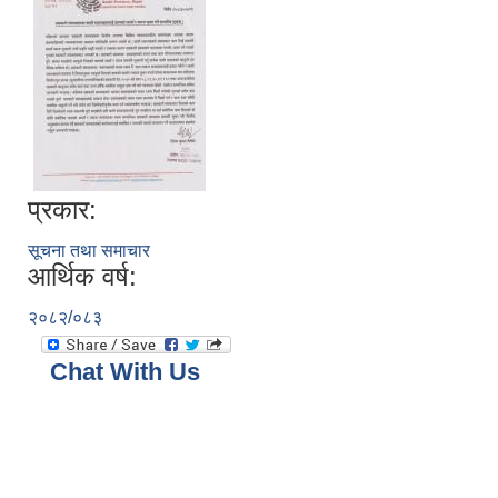
प्रकार:
सूचना तथा समाचार
आर्थिक वर्ष:
२०८२/०८३
Chat With Us