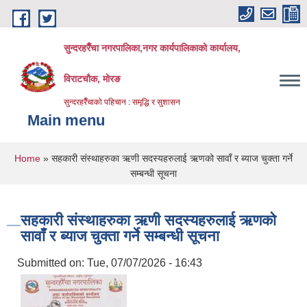
Skip to main content
सुन्दरहरैँचा नगरपालिका,नगर कार्यपालिकाको कार्यालय,
विराटचौक, मोरङ
सुन्दरहरैँचाको पहिचान : समृद्धि र सुशासन
Main menu
You are here
Home
» सहकारी संस्थाहरुका ऋणी सदस्यहरुलाई ऋणको सावाँ र ब्याज चुक्ता गर्ने
सम्बन्धी सूचना
सहकारी संस्थाहरुका ऋणी सदस्यहरुलाई ऋणको
सावाँ र ब्याज चुक्ता गर्ने सम्बन्धी सूचना
Submitted on:
Tue, 07/07/2026 - 16:43