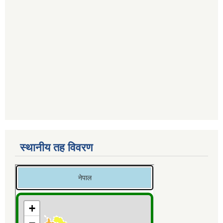
स्थानीय तह विवरण