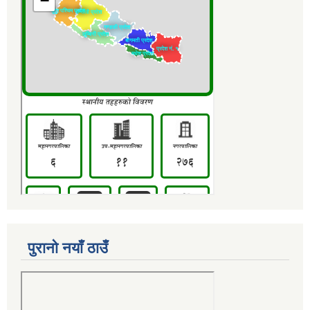
पुरानो नयाँ ठाउँ