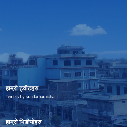
हाम्रो ट्वीटहरु
Tweets by sundarharaicha
हाम्रो भिडीयोहरु