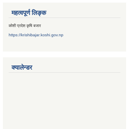
महत्वपूर्ण लिङ्क
कोशी प्रदेश कृषि बजार
https://krishibajar.koshi.gov.np
क्यालेन्डर