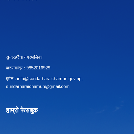
सुन्दरहरैँचा नगरपालिका
बारुणयन्त्र : 9852016929
इमेल :
info@sundarharaichamun.gov.np
,
sundarharaichamun@gmail.com
हाम्रो फेसबुक