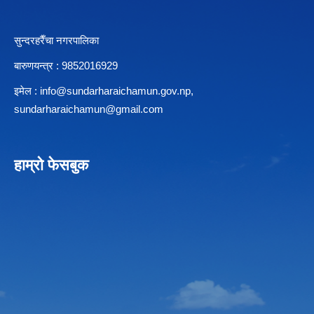
सुन्दरहरैँचा नगरपालिका
बारुणयन्त्र : 9852016929
इमेल :
info@sundarharaichamun.gov.np
,
sundarharaichamun@gmail.com
हाम्रो फेसबुक