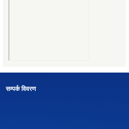
सम्पर्क विवरण