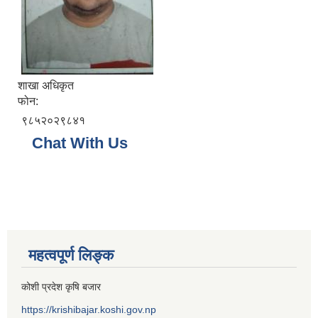
शाखा अधिकृत
फोन:
९८५२०२९८४१
Chat With Us
महत्वपूर्ण लिङ्क
कोशी प्रदेश कृषि बजार
https://krishibajar.koshi.gov.np