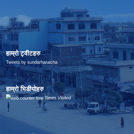
हाम्रो ट्वीटहरु
Tweets by sundarharaicha
हाम्रो भिडीयोहरु
Times Visited