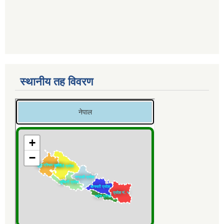
स्थानीय तह विवरण