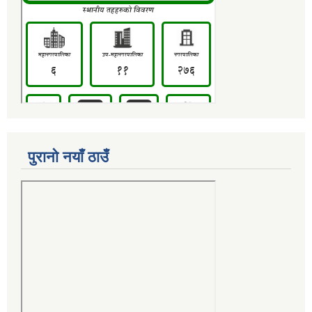
पुरानो नयाँ ठाउँ