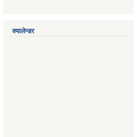
क्यालेन्डर