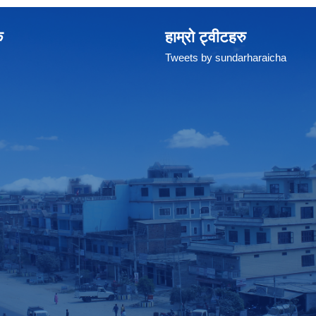
क
हाम्रो ट्वीटहरु
Tweets by sundarharaicha