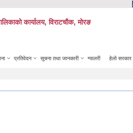
यपालिकाको कार्यालय, विराटचौक, मोरङ
जना
प्रतिवेदन
सूचना तथा जानकारी
ग्यालरी
हेलो सरकार