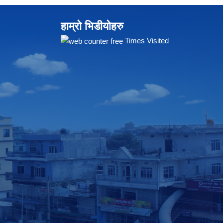
हाम्रो भिडीयोहरु
Times Visited