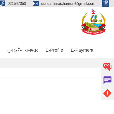
021547050
sundarharaichamun@gmail.com
सुन्दरहरैँचा राजपत्र
E-Profile
E-Payment