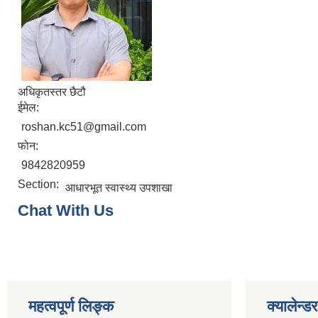
अधिकृतस्तर छैटौ
ईमेल:
roshan.kc51@gmail.com
फोन:
9842820959
Section:
आधारभूत स्वास्थ्य उपशाखा
Chat With Us
महत्वपूर्ण लिङ्क
क्यालेन्डर