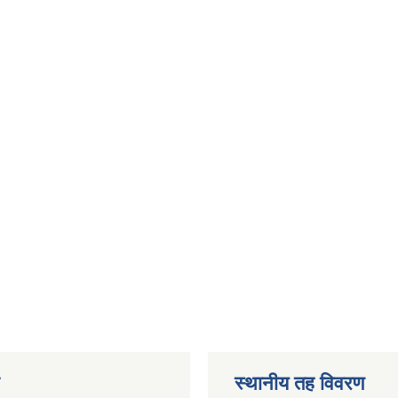
स्थानीय तह विवरण