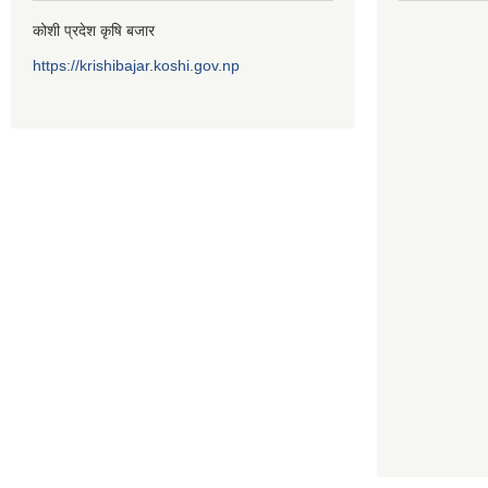
कोशी प्रदेश कृषि बजार
https://krishibajar.koshi.gov.np