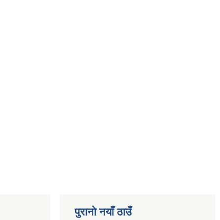
पुरानो नयाँ ठाउँ