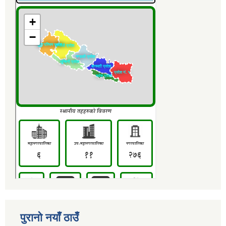
पुरानो नयाँ ठाउँ