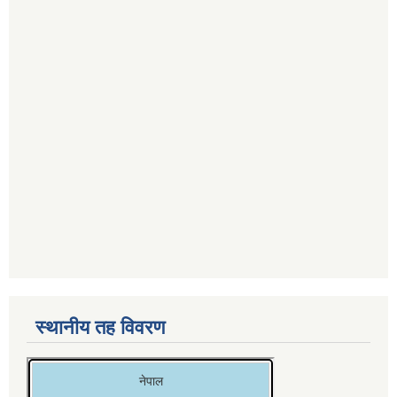
स्थानीय तह विवरण