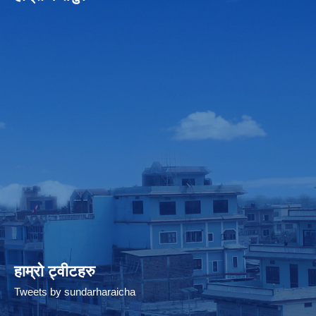
हाम्रो ट्वीटहरु
Tweets by sundarharaicha