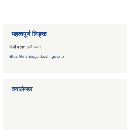
महत्वपूर्ण लिङ्क
कोशी प्रदेश कृषि बजार
https://krishibajar.koshi.gov.np
क्यालेन्डर