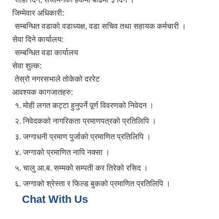
जिम्मेवार अधिकारी:
सम्बन्धित वडाको वडाध्यक्ष, वडा सचिव तथा सहायक कर्मचारी ।
सेवा दिने कार्यालय:
सम्बन्धित वडा कार्यालय
सेवा शुल्क:
तेस्रो नगरसभाले तोकेको दररेट
आवश्यक कागजातहरु:
१. मोही लगत कट्टा हुनुपर्ने पूर्ण विवरणको निवेदन ।
२. निवेदकको नागरिकता प्रमाणपत्रको प्रतिलिपि ।
३. जग्गाधनी प्रमाण पुर्जाको प्रमाणित प्रतिलिपि ।
४. जग्गाको प्रमाणित नापि नक्सा ।
५. चालु आ.ब. सम्मको सम्पती कर तिरेको रसिद ।
६. जग्गाको श्रेस्ता र फिल्ड बुकको प्रमाणित प्रतिलिपि ।
Chat With Us