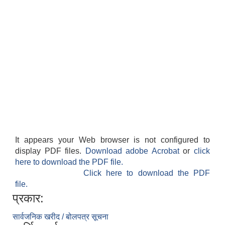
It appears your Web browser is not configured to
display PDF files.
Download adobe Acrobat
or
click
here to download the PDF file.
Click here to download the PDF
file.
प्रकार:
सार्वजनिक खरीद / बोलपत्र सूचना