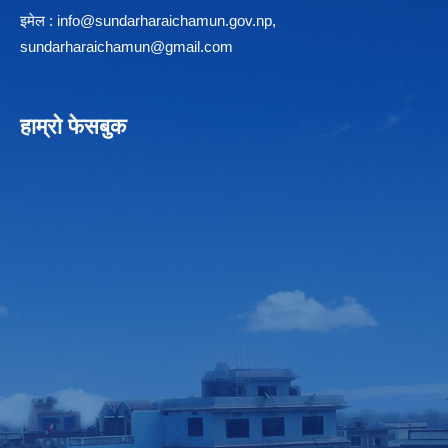
इमेल :
info@sundarharaichamun.gov.np
,
sundarharaichamun@gmail.com
हाम्रो फेसबुक