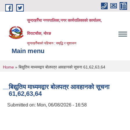
Skip to main content
सुन्दरहरैँचा नगरपालिका,नगर कार्यपालिकाको कार्यालय,
विराटचौक, मोरङ
सुन्दरहरैँचाको पहिचान : समृद्धि र सुशासन
Main menu
You are here
Home
» बिद्युतिय माध्यमद्वार बोलपत्र आवहानको सूचना 61,62,63,64
बिद्युतिय माध्यमद्वार बोलपत्र आवहानको सूचना
61,62,63,64
Submitted on:
Mon, 06/08/2026 - 16:58