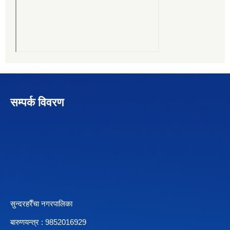
सम्पर्क विवरण
सुन्दरहरैँचा नगरपालिका
बारुणयन्त्र : 9852016929