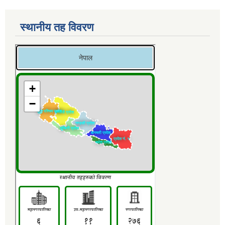
स्थानीय तह विवरण