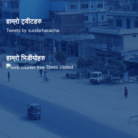
हाम्रो ट्वीटहरु
Tweets by sundarharaicha
हाम्रो भिडीयोहरु
Times Visited