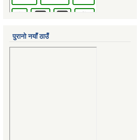
पुरानो नयाँ ठाउँ