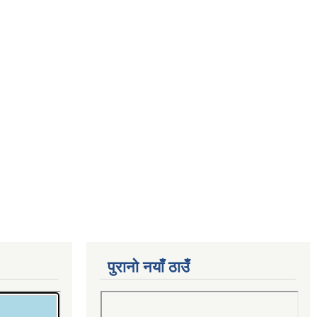
पुरानो नयाँ ठाउँ