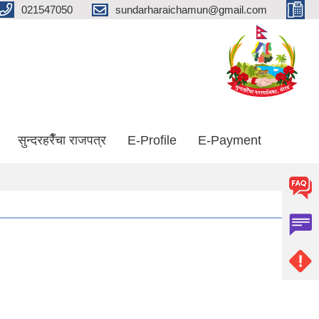
021547050
sundarharaichamun@gmail.com
सुन्दरहरैँचा राजपत्र
E-Profile
E-Payment