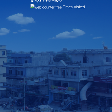
Times Visited