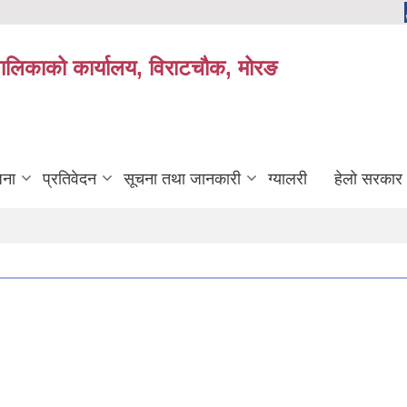
यपालिकाको कार्यालय, विराटचौक, मोरङ
जना
प्रतिवेदन
सूचना तथा जानकारी
ग्यालरी
हेलो सरकार