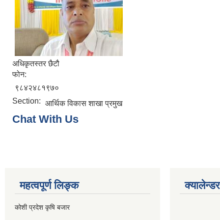
अधिकृतस्तर छैटौ
फोन:
९८४२४८१९७०
Section:
आर्थिक विकास शाखा प्रमुख
Chat With Us
महत्वपूर्ण लिङ्क
क्यालेन्डर
कोशी प्रदेश कृषि बजार