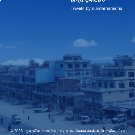
Tweets by sundarharaicha
© 2026 सुन्दरहरैँचा नगरपालिका,नगर कार्यपालिकाको कार्यालय, विराटचौक, मोरङ