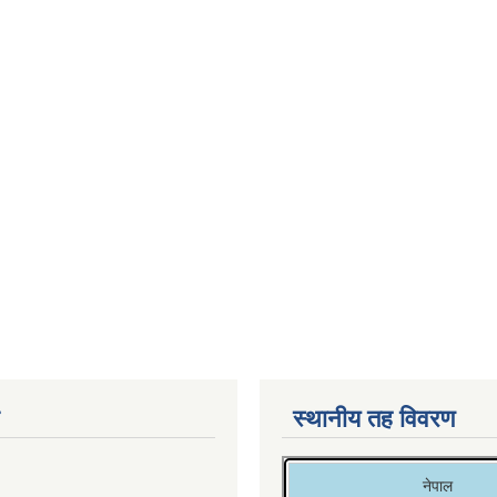
स्थानीय तह विवरण