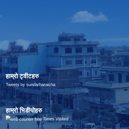
हाम्रो ट्वीटहरु
Tweets by sundarharaicha
हाम्रो भिडीयोहरु
Times Visited