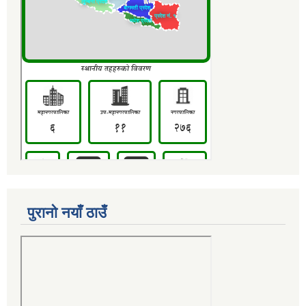
पुरानो नयाँ ठाउँ