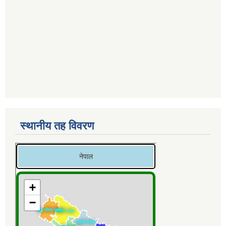
स्थानीय तह विवरण