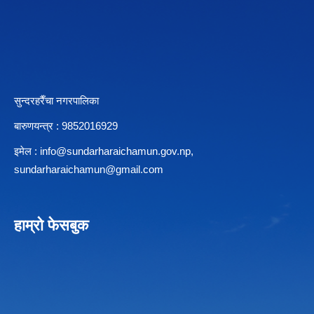
सुन्दरहरैँचा नगरपालिका
बारुणयन्त्र : 9852016929
इमेल :
info@sundarharaichamun.gov.np
,
sundarharaichamun@gmail.com
हाम्रो फेसबुक