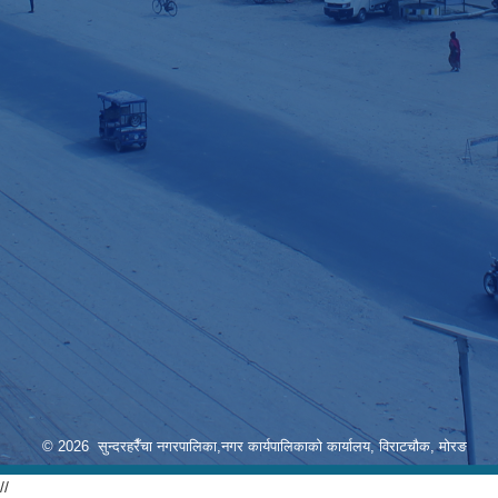
© 2026 सुन्दरहरैँचा नगरपालिका,नगर कार्यपालिकाको कार्यालय, विराटचौक, मोरङ
//