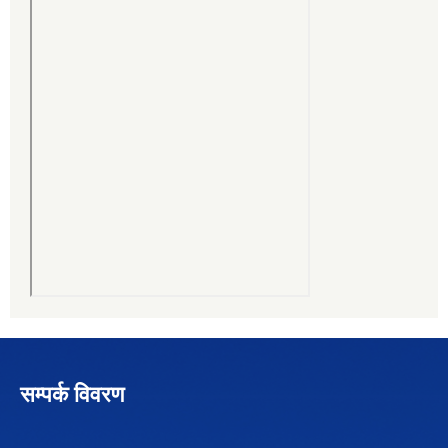
सम्पर्क विवरण