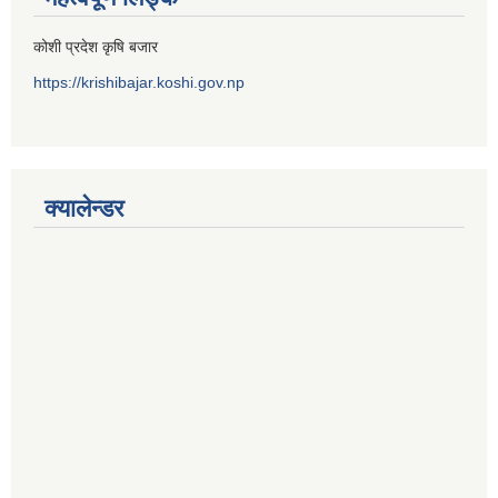
कोशी प्रदेश कृषि बजार
https://krishibajar.koshi.gov.np
क्यालेन्डर