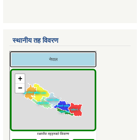
स्थानीय तह विवरण