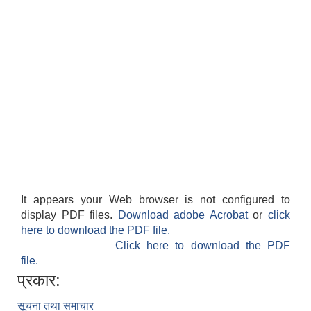
It appears your Web browser is not configured to
display PDF files.
Download adobe Acrobat
or
click
here to download the PDF file.
Click here to download the PDF
file.
प्रकार:
सूचना तथा समाचार