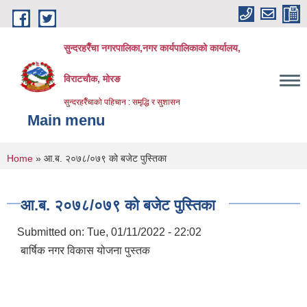
Skip to main content
सुन्दरहरैँचा नगरपालिका,नगर कार्यपालिकाको कार्यालय,
विराटचौक, मोरङ
सुन्दरहरैँचाको पहिचान : समृद्धि र सुशासन
Main menu
You are here
Home
» आ.ब. २०७८/०७९ को बजेट पुस्तिका
आ.ब. २०७८/०७९ को बजेट पुस्तिका
Submitted on:
Tue, 01/11/2022 - 22:02
बार्षिक नगर विकास योजना पुस्तक