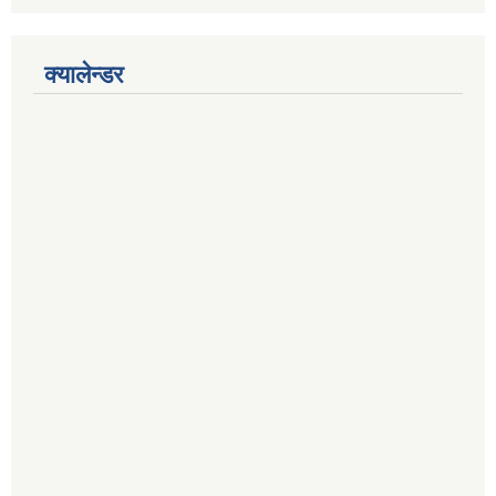
क्यालेन्डर