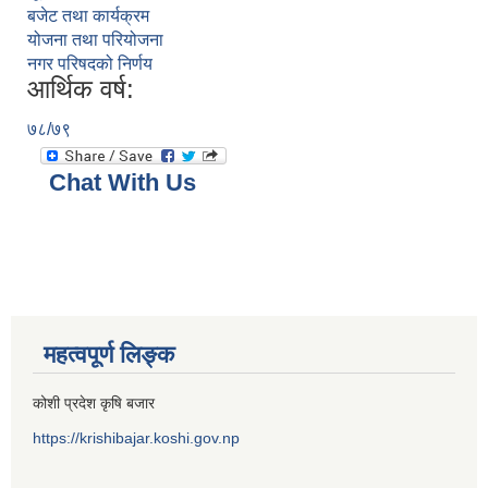
बजेट तथा कार्यक्रम
योजना तथा परियोजना
नगर परिषदको निर्णय
आर्थिक वर्ष:
७८/७९
Chat With Us
महत्वपूर्ण लिङ्क
कोशी प्रदेश कृषि बजार
https://krishibajar.koshi.gov.np