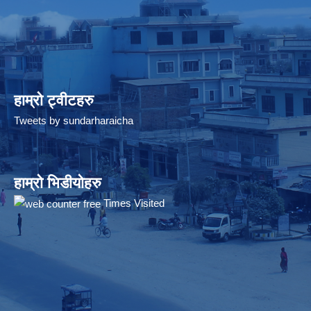
हाम्रो ट्वीटहरु
Tweets by sundarharaicha
हाम्रो भिडीयोहरु
Times Visited