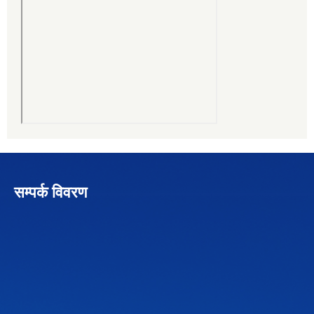
सम्पर्क विवरण