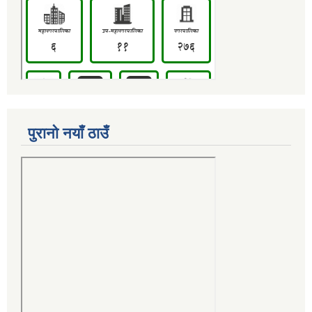
पुरानो नयाँ ठाउँ