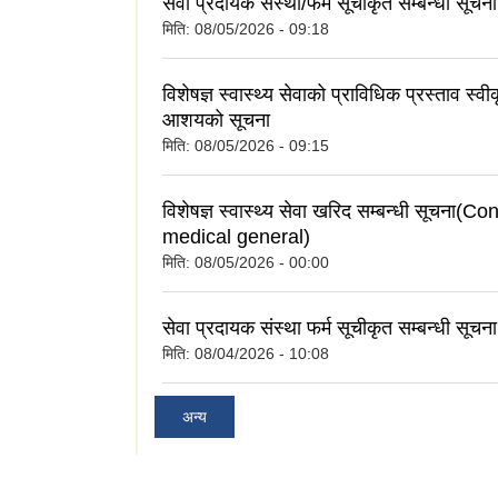
सेवा प्रदायक संस्था/फर्म सूचीकृत सम्बन्धी सूचना
मिति:
08/05/2026 - 09:18
विशेषज्ञ स्वास्थ्य सेवाको प्राविधिक प्रस्ताव स्वी
आशयको सूचना
मिति:
08/05/2026 - 09:15
विशेषज्ञ स्वास्थ्य सेवा खरिद सम्बन्धी सूचना(C
medical general)
मिति:
08/05/2026 - 00:00
सेवा प्रदायक संस्था फर्म सूचीकृत सम्बन्धी सूचना
मिति:
08/04/2026 - 10:08
अन्य