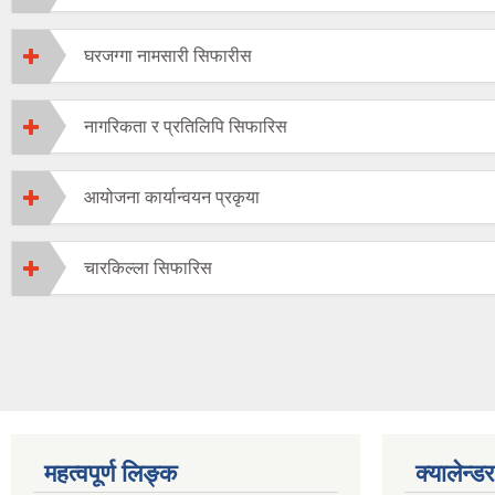
घरजग्गा नामसारी सिफारीस
नागरिकता र प्रतिलिपि सिफारिस
आयोजना कार्यान्वयन प्रकृया
चारकिल्ला सिफारिस
महत्वपूर्ण लिङ्क
क्यालेन्डर