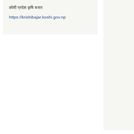
कोशी प्रदेश कृषि बजार
https://krishibajar.koshi.gov.np