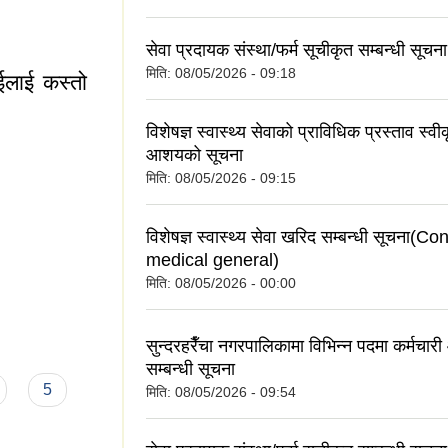
सेवा प्रदायक संस्था/फर्म सूचीकृत सम्बन्धी सूचना
मिति:
08/05/2026 - 09:18
ाईलाई कस्तो
विशेषज्ञ स्वास्थ्य सेवाको प्राविधिक प्रस्ताव स्वी
आशयको सूचना
मिति:
08/05/2026 - 09:15
विशेषज्ञ स्वास्थ्य सेवा खरिद सम्बन्धी सूचना(C
medical general)
मिति:
08/05/2026 - 00:00
तपाईलाई कस्तो लाग्छ
सुन्दरहरैँचा नगरपालिकामा विभिन्न पदमा कर्मचा
सम्बन्धी सूचना
5
मिति:
08/05/2026 - 09:54