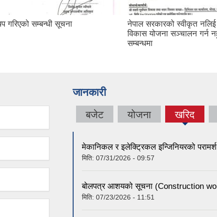
ारको स्वीकृत नलिई बन क्षेत्रमा
जना सञ्चालन गर्न नहुने
जानकारी
बजेट
योजना
खरिद
(active
tab)
मेकानिकल र इलेक्ट्रिकल इन्जिनियरको परामर्श 
मिति:
07/31/2026 - 09:57
बोलपत्र आशयको सूचना (Construction wo
मिति:
07/23/2026 - 11:51