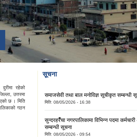
सूचना
दुरीमा रहेको
िल्ला, उत्तरमा
समाजसेवी तथा बाल मनोविज्ञ सूचीकृत सम्बन्धी स
डिएको छ । मिति
मिति:
08/05/2026 - 16:38
पालिकाको गठन
सुन्दरहरैँचा नगरपालिकामा विभिन्न पदमा कर्मचा
सम्बन्धी सूचना
मिति:
08/05/2026 - 09:54