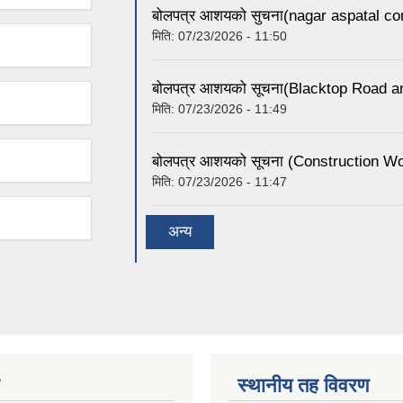
बोलपत्र आशयको सुचना(nagar aspatal co
मिति:
07/23/2026 - 11:50
बोलपत्र आशयको सूचना(Blacktop Road an
मिति:
07/23/2026 - 11:49
बोलपत्र आशयको सूचना (Construction Wo
मिति:
07/23/2026 - 11:47
अन्य
स्थानीय तह विवरण