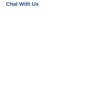
Chat With Us