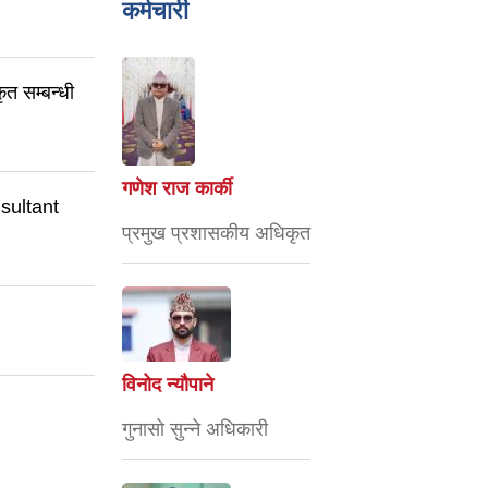
कर्मचारी
कृत सम्बन्धी
गणेश राज कार्की
onsultant
प्रमुख प्रशासकीय अधिकृत
विनोद न्यौपाने
गुनासो सुन्ने अधिकारी